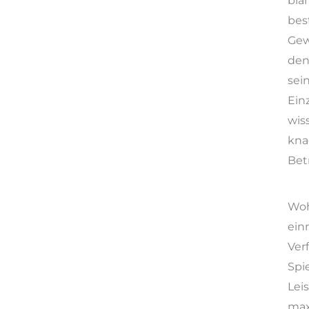
bla
bes
Gew
den
sei
Ein
wis
kna
Bet
Woh
ein
Ver
Spi
Lei
max