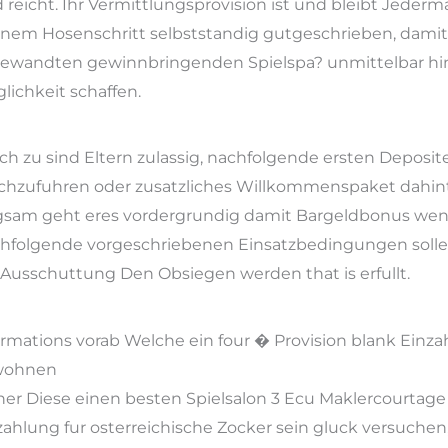
d reicht. Ihr Vermittlungsprovision ist und bleibt Jederm
nem Hosenschritt selbststandig gutgeschrieben, dami
ewandten gewinnbringenden Spielspa? unmittelbar hi
lichkeit schaffen.
ich zu sind Eltern zulassig, nachfolgende ersten Deposit
chzufuhren oder zusatzliches Willkommenspaket dahint
gsam geht eres vordergrundig damit Bargeldbonus wenn
hfolgende vorgeschriebenen Einsatzbedingungen solle
 Ausschuttung Den Obsiegen werden that is erfullt.
ormations vorab Welche ein four � Provision blank Einz
wohnen
her Diese einen besten Spielsalon 3 Ecu Maklercourtage
zahlung fur osterreichische Zocker sein gluck versuch