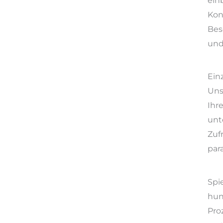
ein
Kon
Bes
und
Ein
Uns
Ihr
unt
Zuf
para
Spi
hun
Pro