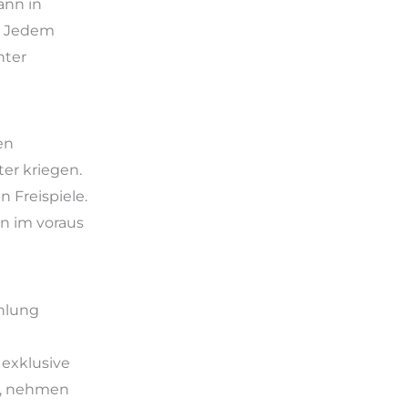
ann in
t Jedem
nter
en
er kriegen.
 Freispiele.
n im voraus
ahlung
 exklusive
en, nehmen