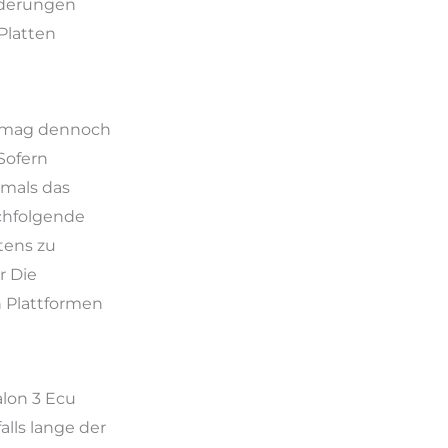
orderungen
 Platten
ermag dennoch
Sofern
emals das
chfolgende
tens zu
r Die
 Plattformen
alon 3 Ecu
alls lange der