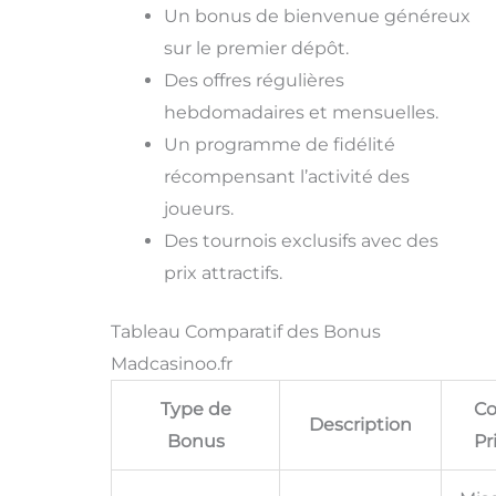
Un bonus de bienvenue généreux
sur le premier dépôt.
Des offres régulières
hebdomadaires et mensuelles.
Un programme de fidélité
récompensant l’activité des
joueurs.
Des tournois exclusifs avec des
prix attractifs.
Tableau Comparatif des Bonus
Madcasinoo.fr
Type de
Co
Description
Bonus
Pr