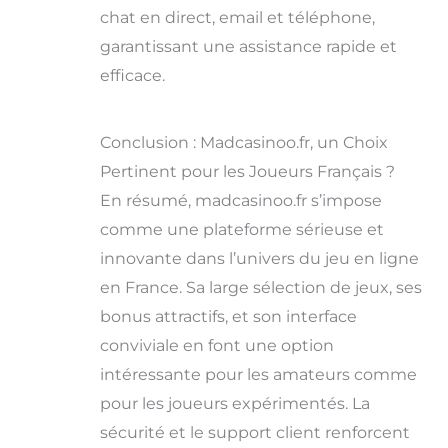
chat en direct, email et téléphone,
garantissant une assistance rapide et
efficace.
Conclusion : Madcasinoo.fr, un Choix
Pertinent pour les Joueurs Français ?
En résumé, madcasinoo.fr s’impose
comme une plateforme sérieuse et
innovante dans l’univers du jeu en ligne
en France. Sa large sélection de jeux, ses
bonus attractifs, et son interface
conviviale en font une option
intéressante pour les amateurs comme
pour les joueurs expérimentés. La
sécurité et le support client renforcent