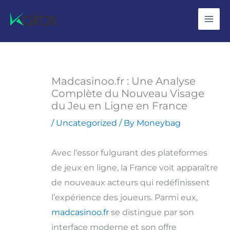
Skip
to
content
Madcasinoo.fr : Une Analyse
Complète du Nouveau Visage
du Jeu en Ligne en France
/
Uncategorized
/ By
Moneybag
Avec l’essor fulgurant des plateformes
de jeux en ligne, la France voit apparaître
de nouveaux acteurs qui redéfinissent
l’expérience des joueurs. Parmi eux,
madcasinoo.fr
se distingue par son
interface moderne et son offre