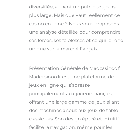
diversifiée, attirant un public toujours
plus large. Mais que vaut réellement ce
casino en ligne ? Nous vous proposons
une analyse détaillée pour comprendre
ses forces, ses faiblesses et ce qui le rend
unique sur le marché français.
Présentation Générale de Madcasinoo.fr
Madcasinoo.fr est une plateforme de
jeux en ligne qui s’adresse
principalement aux joueurs français,
offrant une large gamme de jeux allant
des machines à sous aux jeux de table
classiques. Son design épuré et intuitif
facilite la navigation, même pour les