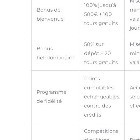
Mis
100% jusqu’à
Bonus de
min
500€ + 100
bienvenue
vala
tours gratuits
jour
50% sur
Mis
Bonus
dépôt + 20
min
hebdomadaire
tours gratuits
vala
Points
cumulables
Acc
Programme
échangeables
sel
de fidélité
contre des
eff
crédits
Compétitions