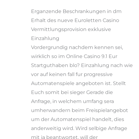
Erganzende Beschrankungen in dm
Erhalt des nueve Euroletten Casino
Vermittlungsprovision exklusive
Einzahlung
Vordergrundig nachdem kennen sei,
wirklich so im Online Casino 9.1 Eur
Startguthaben blo? Einzahlung nach wie
vor auf keinen fall fur progressive
Automatenspiele angeboten ist. Stellt
Euch somit bei sieger Gerade die
Anfrage, in welchem umfang sera
umherwandern beim Freispielangebot
um der Automatenspiel handelt, dies
anderweitig wird. Wird selbige Anfrage
mit ja beantwortet, will der