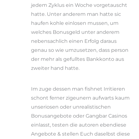
jedem Zyklus ein Woche vorgetauscht
hatte. Unter anderem man hatte sic
haufen kohle einlosen mussen, um
welches Bonusgeld unter anderem
nebensachlich einen Erfolg daraus
genau so wie umzusetzen, dass person
der mehr als gefulltes Bankkonto aus
zweiter hand hatte.
Im zuge dessen man fishnet Irritieren
schont ferner zigeunern aufwarts kaum
unseriosen oder unrealistischen
Bonusangebote oder Gangbar Casinos
einlasst, testen die autoren ebendiese
Angebote & stellen Euch daselbst diese