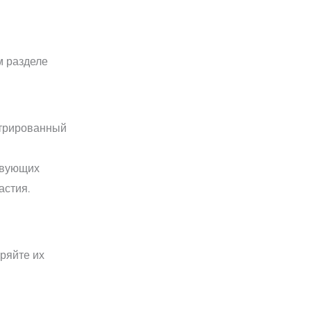
м разделе
истрированный
ствующих
астия.
ряйте их