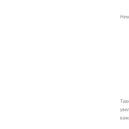
Нек
Так
уве
важ