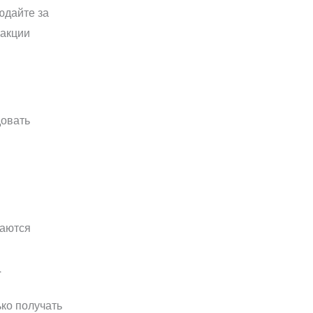
юдайте за
 акции
довать
даются
.
ько получать