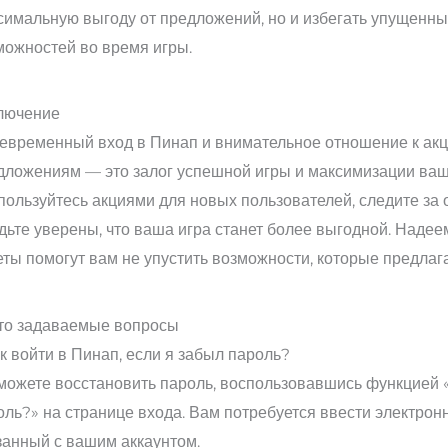
симальную выгоду от предложений, но и избегать упущенны
можностей во время игры.
лючение
евременный вход в Пинап и внимательное отношение к акц
дложениям — это залог успешной игры и максимизации ва
пользуйтесь акциями для новых пользователей, следите за
удьте уверены, что ваша игра станет более выгодной. Надее
еты помогут вам не упустить возможности, которые предлаг
то задаваемые вопросы
ак войти в Пинап, если я забыл пароль?
можете восстановить пароль, воспользовавшись функцией
оль?» на странице входа. Вам потребуется ввести электрон
занный с вашим аккаунтом.