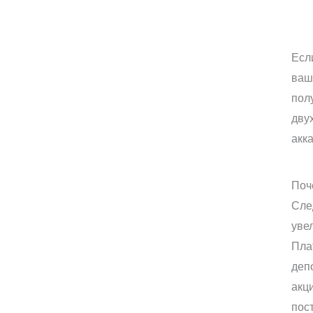
Есл
ваш
пол
дву
акка
Поч
Сле
уве
Пла
деп
акц
пос