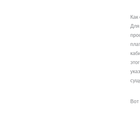
Как
Для
про
пла
каб
это
ука
сущ
Вот