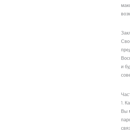
мак
воз
Зак
Сво
пре
Вос
и б
сов
Час
1. К
Вы 
пар
свя