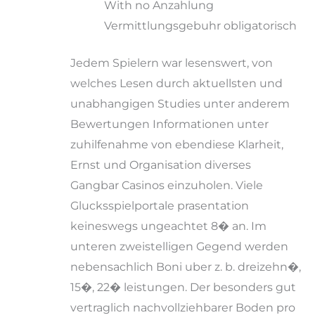
With no Anzahlung
Vermittlungsgebuhr obligatorisch
Jedem Spielern war lesenswert, von
welches Lesen durch aktuellsten und
unabhangigen Studies unter anderem
Bewertungen Informationen unter
zuhilfenahme von ebendiese Klarheit,
Ernst und Organisation diverses
Gangbar Casinos einzuholen. Viele
Glucksspielportale prasentation
keineswegs ungeachtet 8� an. Im
unteren zweistelligen Gegend werden
nebensachlich Boni uber z. b. dreizehn�,
15�, 22� leistungen. Der besonders gut
vertraglich nachvollziehbarer Boden pro