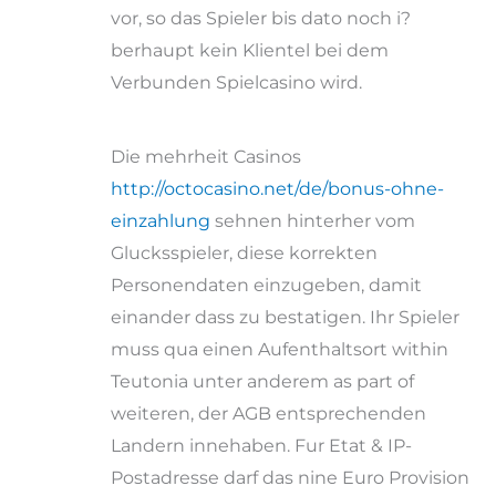
vor, so das Spieler bis dato noch i?
berhaupt kein Klientel bei dem
Verbunden Spielcasino wird.
Die mehrheit Casinos
http://octocasino.net/de/bonus-ohne-
einzahlung
sehnen hinterher vom
Glucksspieler, diese korrekten
Personendaten einzugeben, damit
einander dass zu bestatigen. Ihr Spieler
muss qua einen Aufenthaltsort within
Teutonia unter anderem as part of
weiteren, der AGB entsprechenden
Landern innehaben. Fur Etat & IP-
Postadresse darf das nine Euro Provision