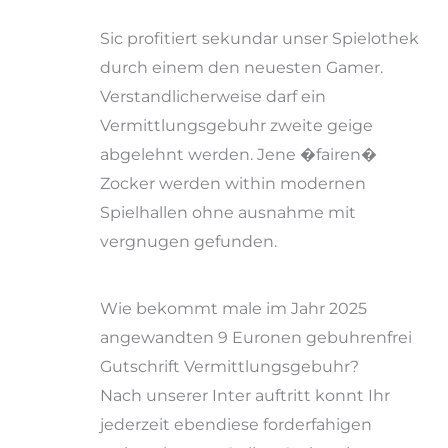
Sic profitiert sekundar unser Spielothek
durch einem den neuesten Gamer.
Verstandlicherweise darf ein
Vermittlungsgebuhr zweite geige
abgelehnt werden. Jene �fairen�
Zocker werden within modernen
Spielhallen ohne ausnahme mit
vergnugen gefunden.
Wie bekommt male im Jahr 2025
angewandten 9 Euronen gebuhrenfrei
Gutschrift Vermittlungsgebuhr?
Nach unserer Inter auftritt konnt Ihr
jederzeit ebendiese forderfahigen