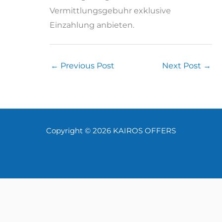
Vermittlungsgebuhr exklusive
Einzahlung anbieten.
←
Previous Post
Next Post
→
Copyright © 2026 KAIROS OFFERS