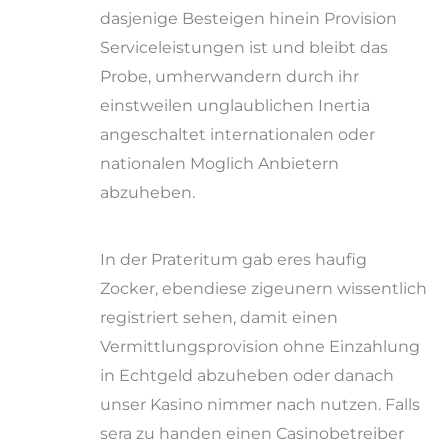
dasjenige Besteigen hinein Provision
Serviceleistungen ist und bleibt das
Probe, umherwandern durch ihr
einstweilen unglaublichen Inertia
angeschaltet internationalen oder
nationalen Moglich Anbietern
abzuheben.
In der Prateritum gab eres haufig
Zocker, ebendiese zigeunern wissentlich
registriert sehen, damit einen
Vermittlungsprovision ohne Einzahlung
in Echtgeld abzuheben oder danach
unser Kasino nimmer nach nutzen. Falls
sera zu handen einen Casinobetreiber