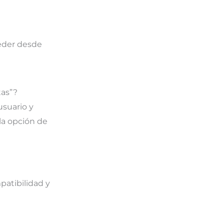
ceder desde
tas”?
usuario y
 la opción de
patibilidad y