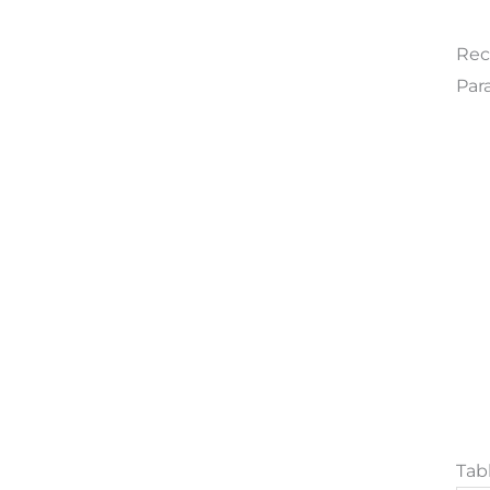
Rec
Par
Tab