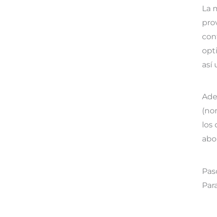
La 
pro
con
opt
así
Ade
(no
los
abo
Paso
Par