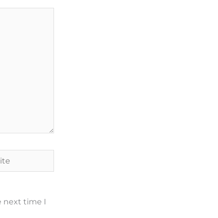
e
 next time I