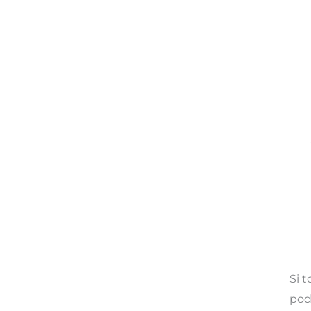
Si 
pod