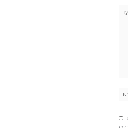
Typ
here
Na
co