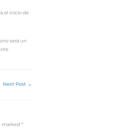
a el inicio de
sino será un
dote
Next Post
→
re marked
*