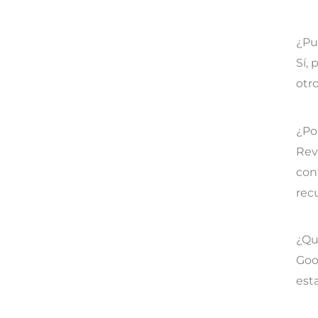
¿Pu
Sí,
otro
¿Po
Rev
con
rec
¿Qu
Goo
est