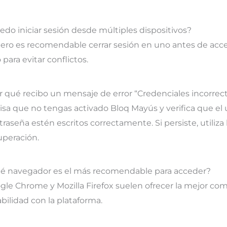
edo iniciar sesión desde múltiples dispositivos?
 pero es recomendable cerrar sesión en uno antes de ac
 para evitar conflictos.
r qué recibo un mensaje de error “Credenciales incorrec
isa que no tengas activado Bloq Mayús y verifica que el 
traseña estén escritos correctamente. Si persiste, utiliza
uperación.
é navegador es el más recomendable para acceder?
gle Chrome y Mozilla Firefox suelen ofrecer la mejor com
abilidad con la plataforma.