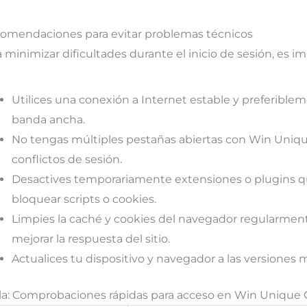
omendaciones para evitar problemas técnicos
a minimizar dificultades durante el inicio de sesión, es i
Utilices una conexión a Internet estable y preferible
banda ancha.
No tengas múltiples pestañas abiertas con Win Unique
conflictos de sesión.
Desactives temporariamente extensiones o plugins 
bloquear scripts o cookies.
Limpies la caché y cookies del navegador regularmen
mejorar la respuesta del sitio.
Actualices tu dispositivo y navegador a las versiones 
la: Comprobaciones rápidas para acceso en Win Unique 