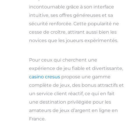
incontournable grâce à son interface
intuitive, ses offres généreuses et sa
sécurité renforcée. Cette popularité ne
cesse de croître, attirant aussi bien les
novices que les joueurs expérimentés.
Pour ceux qui cherchent une
expérience de jeu fiable et divertissante,
casino cresus
propose une gamme
complète de jeux, des bonus attractifs et
un service client réactif, ce qui en fait
une destination privilégiée pour les
amateurs de jeux d’argent en ligne en
France.