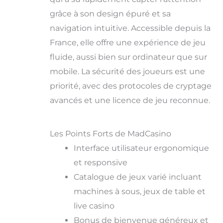
grâce à son design épuré et sa
navigation intuitive. Accessible depuis la
France, elle offre une expérience de jeu
fluide, aussi bien sur ordinateur que sur
mobile. La sécurité des joueurs est une
priorité, avec des protocoles de cryptage
avancés et une licence de jeu reconnue.
Les Points Forts de MadCasino
Interface utilisateur ergonomique
et responsive
Catalogue de jeux varié incluant
machines à sous, jeux de table et
live casino
Bonus de bienvenue généreux et