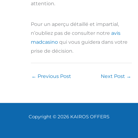
attention.
Pour un aperçu détaillé et impartial,
n’oubliez pas de consulter notre
avis
madcasino
qui vous guidera dans votre
prise de décision.
←
Previous Post
Next Post
→
Copyright © 2026 KAIROS OFFERS