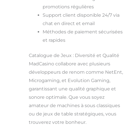
promotions régulières
Support client disponible 24/7 via
chat en direct et email
Méthodes de paiement sécurisées
et rapides
Catalogue de Jeux : Diversité et Qualité
MadCasino collabore avec plusieurs
développeurs de renom comme NetEnt,
Microgaming, et Evolution Gaming,
garantissant une qualité graphique et
sonore optimale. Que vous soyez
amateur de machines à sous classiques
ou de jeux de table stratégiques, vous
trouverez votre bonheur.