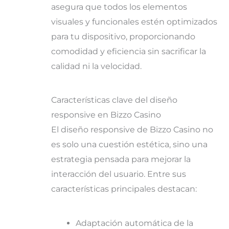
asegura que todos los elementos
visuales y funcionales estén optimizados
para tu dispositivo, proporcionando
comodidad y eficiencia sin sacrificar la
calidad ni la velocidad.
Características clave del diseño
responsive en Bizzo Casino
El diseño responsive de Bizzo Casino no
es solo una cuestión estética, sino una
estrategia pensada para mejorar la
interacción del usuario. Entre sus
características principales destacan:
Adaptación automática de la