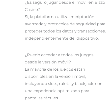
¿Es seguro jugar desde el móvil en Bizzo
Casino?
Sí, la plataforma utiliza encriptación
avanzada y protocolos de seguridad para
proteger todos los datos y transacciones,
independientemente del dispositivo.
¿Puedo acceder a todos los juegos
desde la versión móvil?
La mayoría de los juegos están
disponibles en la versión móvil,
incluyendo slots, ruleta y blackjack, con
una experiencia optimizada para
pantallas táctiles.