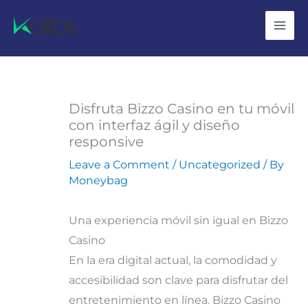
Skip
to
content
Disfruta Bizzo Casino en tu móvil
con interfaz ágil y diseño
responsive
Leave a Comment
/
Uncategorized
/ By
Moneybag
Una experiencia móvil sin igual en Bizzo
Casino
En la era digital actual, la comodidad y
accesibilidad son clave para disfrutar del
entretenimiento en línea. Bizzo Casino