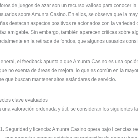
foros de juegos de azar son un recurso valioso para conocer la 
usuarios sobre Amunra Casino. En ellos, se observa que la may
ñas destacan aspectos positivos relacionados con la variedad d
rfaz amigable. Sin embargo, también aparecen críticas sobre a
cialmente en la retirada de fondos, que algunos usuarios consi
eneral, el feedback apunta a que Amunra Casino es una opción
ue no exenta de áreas de mejora, lo que es común en la mayor
ne que buscan mantener altos estándares de servicio.
ctos clave evaluados
 una valoración ordenada y útil, se consideran los siguientes fa
Seguridad y licencia: Amunra Casino opera bajo licencias re