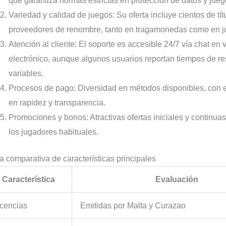
que garantiza normas estrictas en protección de datos y jue
Variedad y calidad de juegos: Su oferta incluye cientos de tít
proveedores de renombre, tanto en tragamonedas como en 
Atención al cliente: El soporte es accesible 24/7 vía chat en 
electrónico, aunque algunos usuarios reportan tiempos de r
variables.
Procesos de pago: Diversidad en métodos disponibles, con e
en rapidez y transparencia.
Promociones y bonos: Atractivas ofertas iniciales y continuas 
los jugadores habituales.
a comparativa de características principales
Característica
Evaluación
icencias
Emitidas por Malta y Curazao