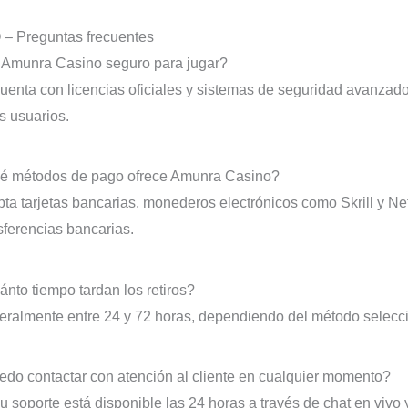
– Preguntas frecuentes
 Amunra Casino seguro para jugar?
cuenta con licencias oficiales y sistemas de seguridad avanzad
s usuarios.
é métodos de pago ofrece Amunra Casino?
ta tarjetas bancarias, monederos electrónicos como Skrill y Nete
sferencias bancarias.
nto tiempo tardan los retiros?
ralmente entre 24 y 72 horas, dependiendo del método selecc
do contactar con atención al cliente en cualquier momento?
su soporte está disponible las 24 horas a través de chat en vivo 