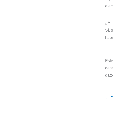
elec
¿Amu
Sí, 
habi
Este
dese
dato
←
P