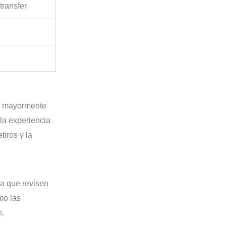
transfer
es mayormente
la experiencia
tiros y la
a que revisen
mo las
e.