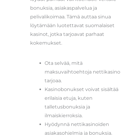
bonuksia, asiakaspalvelua ja
pelivalikoimaa. Tämä auttaa sinua
löytämään luotettavat suomalaiset
kasinot, jotka tarjoavat parhaat
kokemukset.
Ota selvää, mitä
maksuvaihtoehtoja nettikasino
tarjoaa.
Kasinobonukset voivat sisältää
erilaisia etuja, kuten
talletusbonuksia ja
ilmaiskierroksia.
Hyödynnä nettikasinoiden
asiakasohjelmia ja bonuksia.