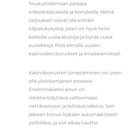
houkuttelemaan pelaajia
erikoistarjouksilla ja bonuksilla. Nämä
tarjoukset voivat olla erittäin
kilpailukykyisiä, joten on hyvä hetki
kokeilla uusia alustoja ja löytää uusia
suosikkeja. Pidä silmällä uusien
kasinoiden bonukset ja ilmaiskierrokset.
Kasinobonusten lunastaminen voi usein
olla yksinkertainen prosessi.
Ensimmäiseksi sinun on
rekisteröidyttävä valitsemaasi
nettikasinoon ja tehtävä talletus. Sen
jälkeen bonus lisätään automaattisesti
pelitilillesi, ja voit alkaa nauttia