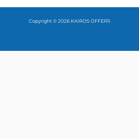
Copyright © 2026 KAIROS OFFERS