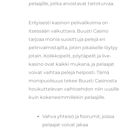
pelaajille, jotka arvostavat tietoturvaa.
Erityisesti kasinon pelivalikoima on
itsessään vaikuttava. Buusti Casino
tarjoaa monia suosittuja pelejä eri
pelinvalmistajilta, joten jokaiselle löytyy
jotain. Kolikkopelit, pöytäpelit ja live-
kasino ovat kaikki mukana, ja pelaajat
voivat vaihtaa pelejä helposti. Tämä
monipuolisuus tekee Buusti Casinosta
houkuttelevan vaihtoehdon niin uusille
kuin kokeneemmillekin pelaajille.
Vahva yhteisö ja foorumit, joissa
pelaajat voivat jakaa