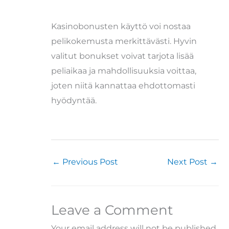
Kasinobonusten käyttö voi nostaa
pelikokemusta merkittävästi. Hyvin
valitut bonukset voivat tarjota lisää
peliaikaa ja mahdollisuuksia voittaa,
joten niitä kannattaa ehdottomasti
hyödyntää.
←
Previous Post
Next Post
→
Leave a Comment
Your email address will not be published.