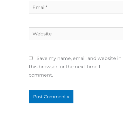
Email*
Website
Save my name, email, and website in
this browser for the next time I
comment.