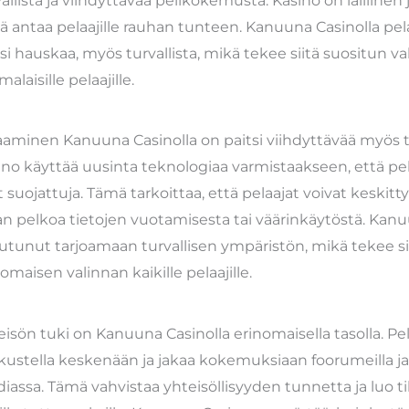
allista ja viihdyttävää pelikokemusta. Kasino on laillinen 
ä antaa pelaajille rauhan tunteen. Kanuuna Casinolla p
si hauskaa, myös turvallista, mikä tekee siitä suositun v
alaisille pelaajille.
aaminen Kanuuna Casinolla on paitsi viihdyttävää myös tu
ino käyttää uusinta teknologiaa varmistaakseen, että pel
 suojattuja. Tämä tarkoittaa, että pelaajat voivat keskitt
an pelkoa tietojen vuotamisesta tai väärinkäytöstä. Kan
outunut tarjoamaan turvallisen ympäristön, mikä tekee si
omaisen valinnan kaikille pelaajille.
eisön tuki on Kanuuna Casinolla erinomaisella tasolla. Pel
kustella keskenään ja jakaa kokemuksiaan foorumeilla ja 
assa. Tämä vahvistaa yhteisöllisyyden tunnetta ja luo tila