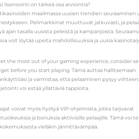
i lisensointi on tärkeä osa arviointia?
tikasinoiden maailmassa uusien trendien seuraaminen vo
estykseen. Pelimarkkinat muuttuvat jatkuvasti, ja pelaa
yä ajan tasalla uusista peleistä ja kampanjoista. Seuraama
sia voit löytää upeita mahdollisuuksia ja uusia kasinotarj
get the most out of your gaming experience, consider se
get before you start playing. Tämä auttaa hallitsemaan
ankäyttöäsi ja varmistaa, että pelaaminen pysyy viihteen
etointi voi estää yllättäviä tappioita.
aajat voivat myös hyötyä VIP-ohjelmista, jotka tarjoavat
etuoikeuksia ja bonuksia aktiivisille pelaajille. Tämä voi t
ikokemuksesta vieläkin jännittävämpää.