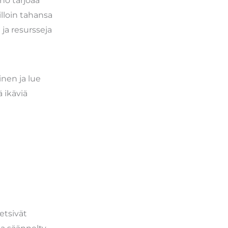
ino tarjoaa
illoin tahansa
ja resursseja
inen ja lue
 ikäviä
etsivät