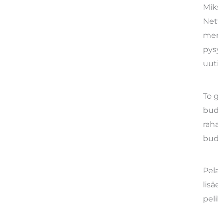
Miks
Net
men
pys
uuti
To 
bud
rah
budj
Pel
lisä
pel