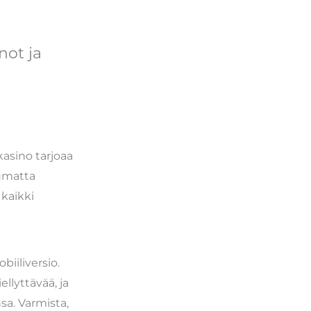
not ja
kasino tarjoaa
pumatta
 kaikki
iiliversio.
llyttävää, ja
sa. Varmista,