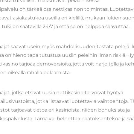
nista turvalliset maksutavat pelaamisessa
ipalvelu on tärkeä osa nettikasinon toimintaa. Luotettav
oavat asiakastukea useilla eri kielillä, mukaan lukien suom
 tuki on saatavilla 24/7 ja että se on helppoa saavuttaa.
aajat saavat usein myös mahdollisuuden testata pelejä il
ä on hieno tapa tutustua uusiin peleihin ilman riskiä. H
ikasino tarjoaa demoversioita, jotta voit harjoitella ja kehi
en oikealla rahalla pelaamista.
ajat, jotka etsivät uusia nettikasinoita, voivat hyötyä
ailusivustoista, jotka listaavat luotettavia vaihtoehtoja. Tä
stot tarjoavat tietoa eri kasinoista, niiden bonuksista ja
akaspalvelusta. Tämä voi helpottaa päätöksentekoa ja sää