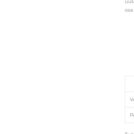
uus
osa
V
P