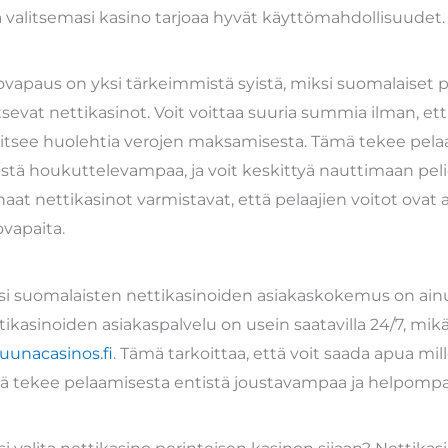
ä valitsemasi kasino tarjoaa hyvät käyttömahdollisuudet.
ovapaus on yksi tärkeimmistä syistä, miksi suomalaiset p
itsevat nettikasinot. Voit voittaa suuria summia ilman, et
vitsee huolehtia verojen maksamisesta. Tämä tekee pel
istä houkuttelevampaa, ja voit keskittyä nauttimaan pel
haat nettikasinot varmistavat, että pelaajien voitot ovat 
ovapaita.
si suomalaisten nettikasinoiden asiakaskokemus on ain
tikasinoiden asiakaspalvelu on usein saatavilla 24/7, mik
uunacasinos.fi
. Tämä tarkoittaa, että voit saada apua mil
ä tekee pelaamisesta entistä joustavampaa ja helpompa