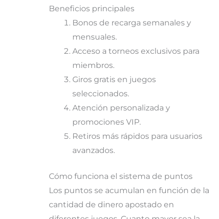
Beneficios principales
Bonos de recarga semanales y
mensuales.
Acceso a torneos exclusivos para
miembros.
Giros gratis en juegos
seleccionados.
Atención personalizada y
promociones VIP.
Retiros más rápidos para usuarios
avanzados.
Cómo funciona el sistema de puntos
Los puntos se acumulan en función de la
cantidad de dinero apostado en
diferentes juegos. Cuanto mayor sea la