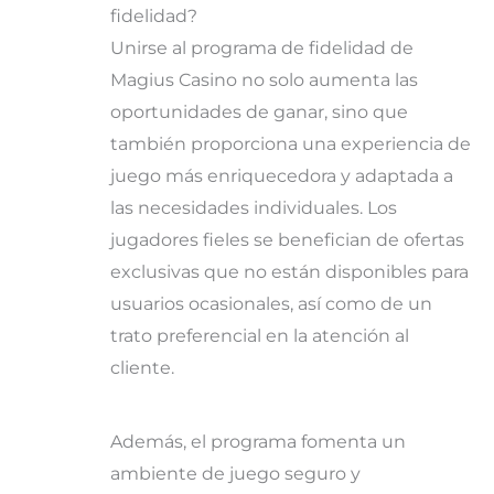
fidelidad?
Unirse al programa de fidelidad de
Magius Casino no solo aumenta las
oportunidades de ganar, sino que
también proporciona una experiencia de
juego más enriquecedora y adaptada a
las necesidades individuales. Los
jugadores fieles se benefician de ofertas
exclusivas que no están disponibles para
usuarios ocasionales, así como de un
trato preferencial en la atención al
cliente.
Además, el programa fomenta un
ambiente de juego seguro y