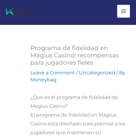
Skip
to
content
Programa de fidelidad en
Magius Casino: recompensas
para jugadores fieles
Leave a Comment
/
Uncategorized
/ By
Moneybag
¿Qué es el programa de fidelidad de
Magius Casino?
El programa de fidelidad en Magius
Casino está diseñado para premiar a los
jugadores que mantienen su