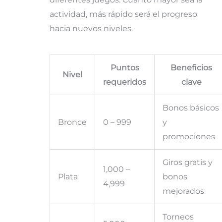
actividad, más rápido será el progreso
hacia nuevos niveles.
Puntos
Beneficios
Nivel
requeridos
clave
Bonos básicos
Bronce
0 – 999
y
promociones
Giros gratis y
1,000 –
Plata
bonos
4,999
mejorados
Torneos