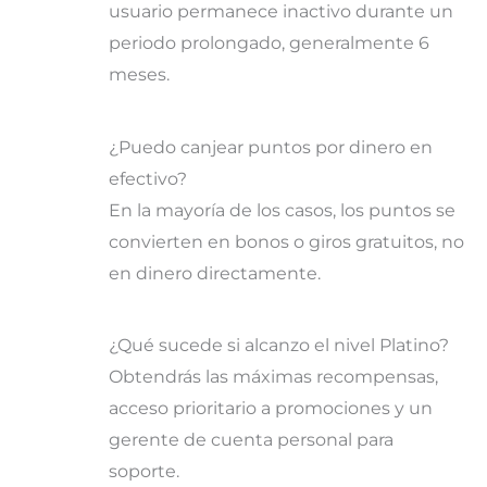
usuario permanece inactivo durante un
periodo prolongado, generalmente 6
meses.
¿Puedo canjear puntos por dinero en
efectivo?
En la mayoría de los casos, los puntos se
convierten en bonos o giros gratuitos, no
en dinero directamente.
¿Qué sucede si alcanzo el nivel Platino?
Obtendrás las máximas recompensas,
acceso prioritario a promociones y un
gerente de cuenta personal para
soporte.