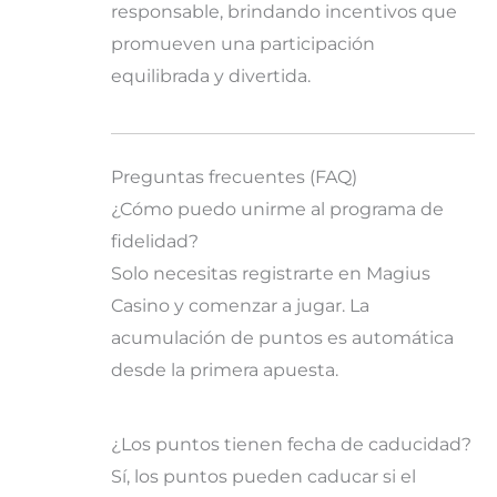
responsable, brindando incentivos que
promueven una participación
equilibrada y divertida.
Preguntas frecuentes (FAQ)
¿Cómo puedo unirme al programa de
fidelidad?
Solo necesitas registrarte en Magius
Casino y comenzar a jugar. La
acumulación de puntos es automática
desde la primera apuesta.
¿Los puntos tienen fecha de caducidad?
Sí, los puntos pueden caducar si el