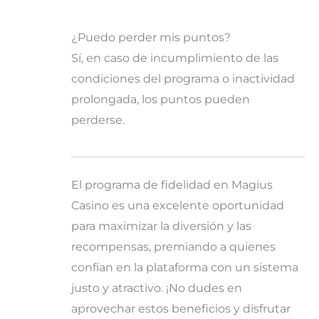
¿Puedo perder mis puntos?
Sí, en caso de incumplimiento de las
condiciones del programa o inactividad
prolongada, los puntos pueden
perderse.
El programa de fidelidad en Magius
Casino es una excelente oportunidad
para maximizar la diversión y las
recompensas, premiando a quienes
confían en la plataforma con un sistema
justo y atractivo. ¡No dudes en
aprovechar estos beneficios y disfrutar