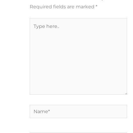
Required fields are marked
*
Type
here..
Name*