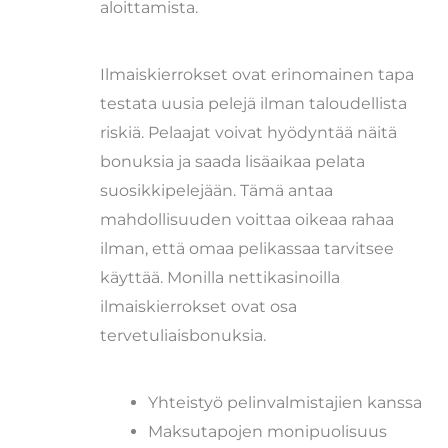
aloittamista.
Ilmaiskierrokset ovat erinomainen tapa
testata uusia pelejä ilman taloudellista
riskiä. Pelaajat voivat hyödyntää näitä
bonuksia ja saada lisäaikaa pelata
suosikkipelejään. Tämä antaa
mahdollisuuden voittaa oikeaa rahaa
ilman, että omaa pelikassaa tarvitsee
käyttää. Monilla nettikasinoilla
ilmaiskierrokset ovat osa
tervetuliaisbonuksia.
Yhteistyö pelinvalmistajien kanssa
Maksutapojen monipuolisuus