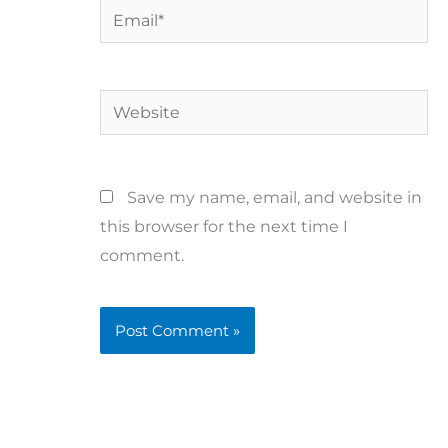
Email*
Website
Save my name, email, and website in
this browser for the next time I
comment.