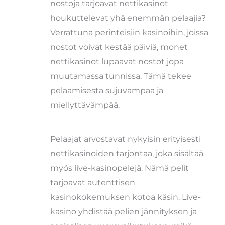
nostoja tarjoavat nettikasinot
houkuttelevat yhä enemmän pelaajia?
Verrattuna perinteisiin kasinoihin, joissa
nostot voivat kestää päiviä, monet
nettikasinot lupaavat nostot jopa
muutamassa tunnissa. Tämä tekee
pelaamisesta sujuvampaa ja
miellyttävämpää.
Pelaajat arvostavat nykyisin erityisesti
nettikasinoiden tarjontaa, joka sisältää
myös live-kasinopelejä. Nämä pelit
tarjoavat autenttisen
kasinokokemuksen kotoa käsin. Live-
kasino yhdistää pelien jännityksen ja