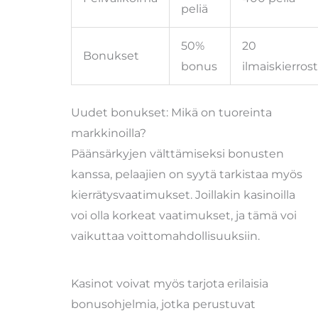
peliä
50%
20
Bonukset
bonus
ilmaiskierros
Uudet bonukset: Mikä on tuoreinta
markkinoilla?
Päänsärkyjen välttämiseksi bonusten
kanssa, pelaajien on syytä tarkistaa myös
kierrätysvaatimukset. Joillakin kasinoilla
voi olla korkeat vaatimukset, ja tämä voi
vaikuttaa voittomahdollisuuksiin.
Kasinot voivat myös tarjota erilaisia
bonusohjelmia, jotka perustuvat