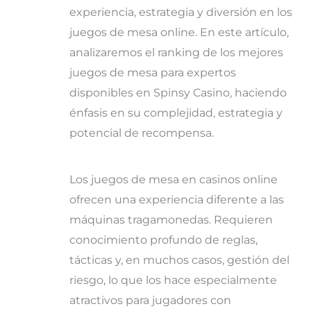
experiencia, estrategia y diversión en los
juegos de mesa online. En este artículo,
analizaremos el ranking de los mejores
juegos de mesa para expertos
disponibles en Spinsy Casino, haciendo
énfasis en su complejidad, estrategia y
potencial de recompensa.
Los juegos de mesa en casinos online
ofrecen una experiencia diferente a las
máquinas tragamonedas. Requieren
conocimiento profundo de reglas,
tácticas y, en muchos casos, gestión del
riesgo, lo que los hace especialmente
atractivos para jugadores con