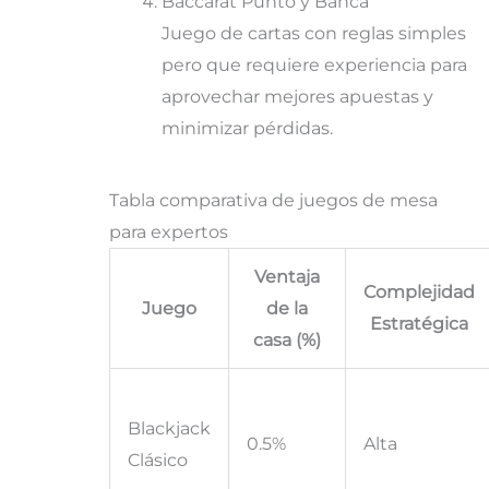
Baccarat Punto y Banca
Juego de cartas con reglas simples
pero que requiere experiencia para
aprovechar mejores apuestas y
minimizar pérdidas.
Tabla comparativa de juegos de mesa
para expertos
Ventaja
Complejidad
Juego
de la
Estratégica
casa (%)
Blackjack
0.5%
Alta
Clásico