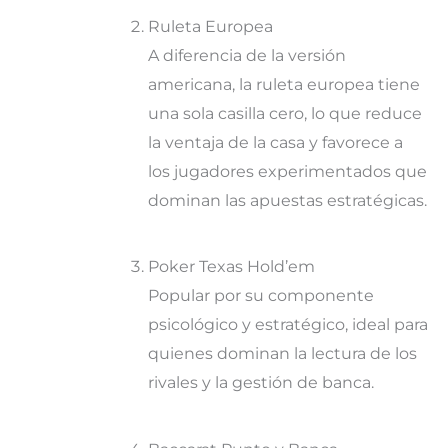
Ruleta Europea
A diferencia de la versión
americana, la ruleta europea tiene
una sola casilla cero, lo que reduce
la ventaja de la casa y favorece a
los jugadores experimentados que
dominan las apuestas estratégicas.
Poker Texas Hold’em
Popular por su componente
psicológico y estratégico, ideal para
quienes dominan la lectura de los
rivales y la gestión de banca.