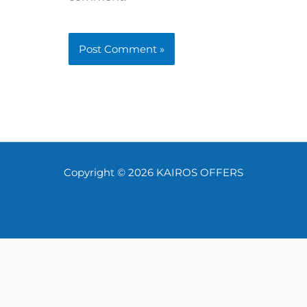
Copyright © 2026 KAIROS OFFERS